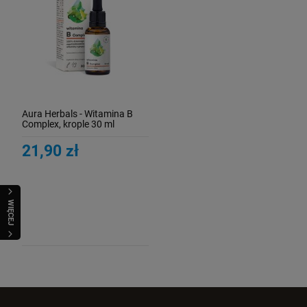
Aura Herbals - Witamina B
Complex, krople 30 ml
21,90 zł
WIĘCEJ