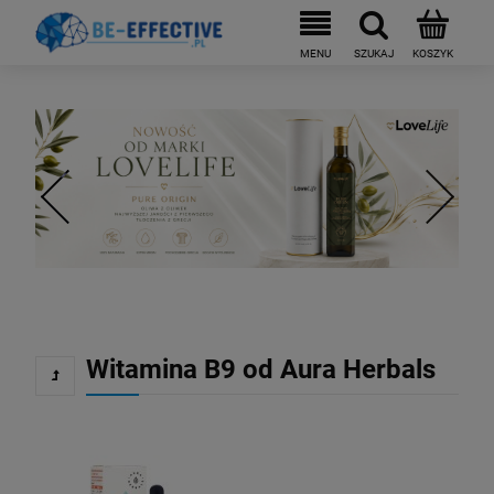
Witamina B9 od Aura Herbals