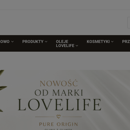
KOWO
PRODUKTY
OLEJE
KOSMETYKI
PR
LOVELIFE