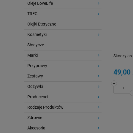
Oleje LoveLife
TREC
Olejki Eteryczne
Kosmetyki
Słodycze
Marki
Skoczylas 
Przyprawy
49,00 
Zestawy
+
Odżywki
Producenci
Rodzaje Produktów
Zdrowie
Akcesoria