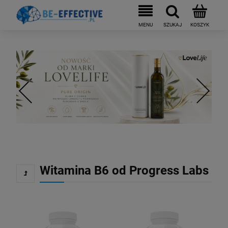
Witamina B6 od Progress Labs