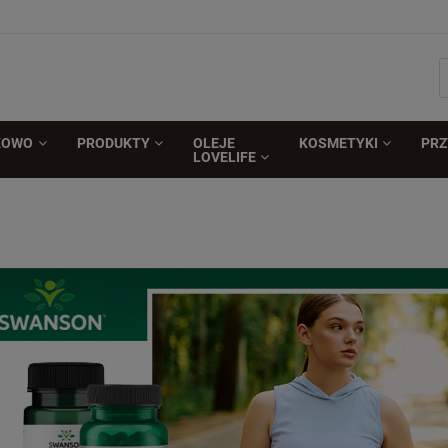
KOWO
PRODUKTY
OLEJE
KOSMETYKI
PR
LOVELIFE