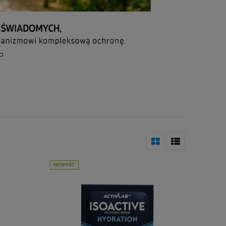
NOWOŚĆ