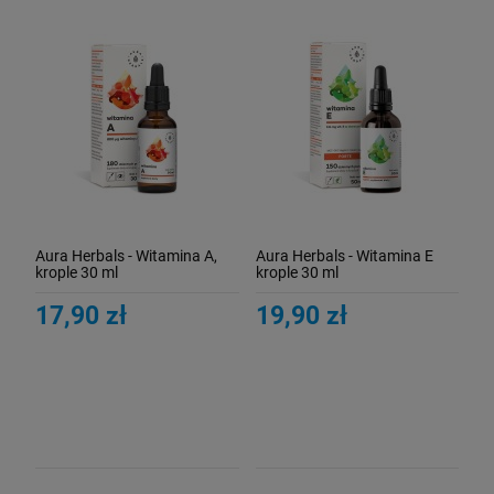
Aura Herbals - Witamina A,
Aura Herbals - Witamina E
krople 30 ml
krople 30 ml
17,90 zł
19,90 zł