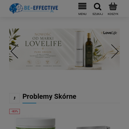
Problemy Skórne