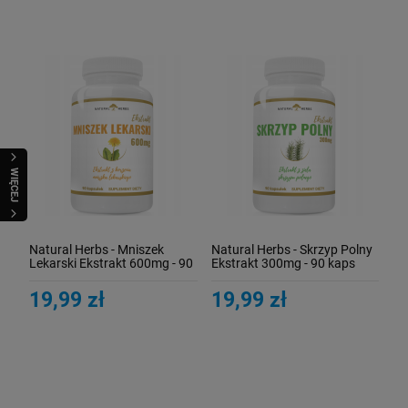
WIĘCEJ
Natural Herbs - Mniszek
Natural Herbs - Skrzyp Polny
Lekarski Ekstrakt 600mg - 90
Ekstrakt 300mg - 90 kaps
kaps
19,99 zł
19,99 zł