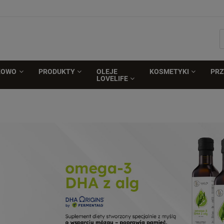
KOWO
PRODUKTY
OLEJE
KOSMETYKI
PR
LOVELIFE