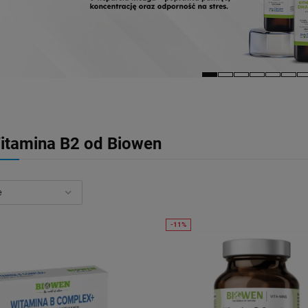
itamina B2 od Biowen