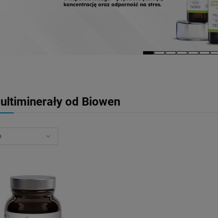
ultiminerały od Biowen