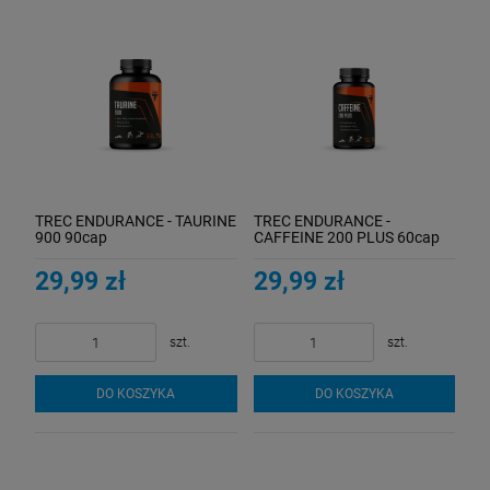
TREC ENDURANCE - TAURINE
TREC ENDURANCE -
900 90cap
CAFFEINE 200 PLUS 60cap
29,99 zł
29,99 zł
szt.
szt.
DO KOSZYKA
DO KOSZYKA