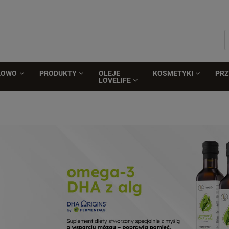
KOWO
PRODUKTY
OLEJE
KOSMETYKI
PR
LOVELIFE