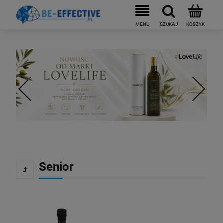
Senior