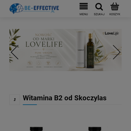
Witamina B2 od Skoczylas