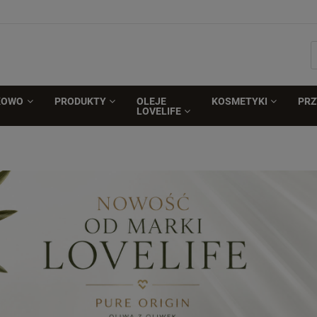
KOWO
PRODUKTY
OLEJE
KOSMETYKI
PR
LOVELIFE