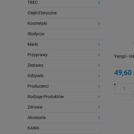
TREC
Olejki Eteryczne
Kosmetyki
Słodycze
Marki
Przyprawy
Yango - Ha
Zestawy
49,60 
Odżywki
+
Producenci
Rodzaje Produktów
Zdrowie
Akcesoria
KAWA