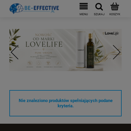
Nie znaleziono produktów spełniających podane
kryteria.